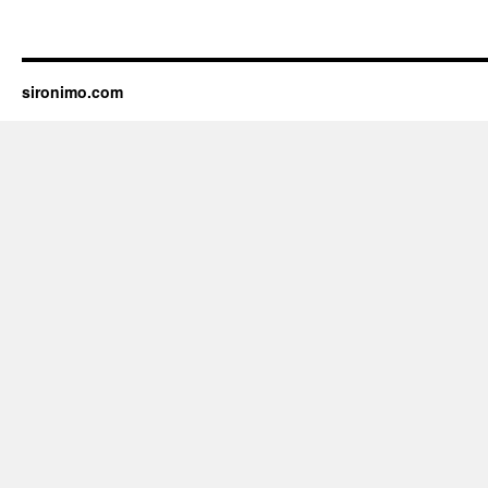
sironimo.com