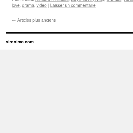
love
,
drama
,
video
|
Laisser un commentaire
←
Articles plus anciens
sironimo.com