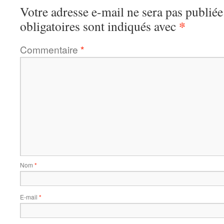
Votre adresse e-mail ne sera pas publiée
*
obligatoires sont indiqués avec
Commentaire
*
Nom
*
E-mail
*