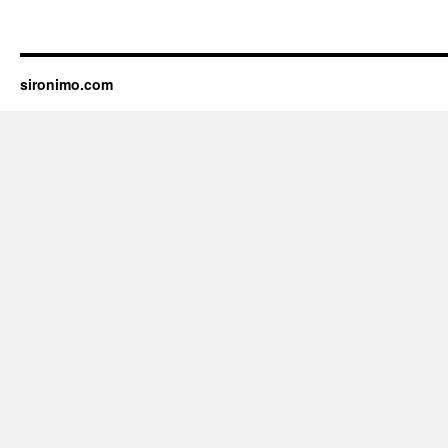
sironimo.com