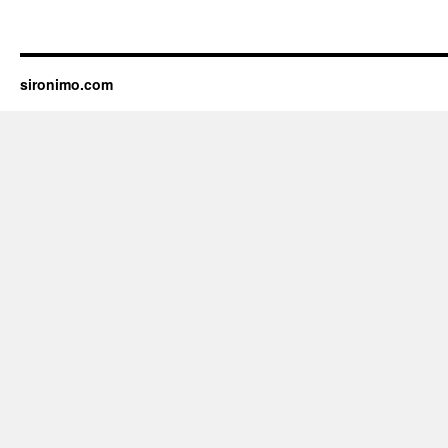
sironimo.com