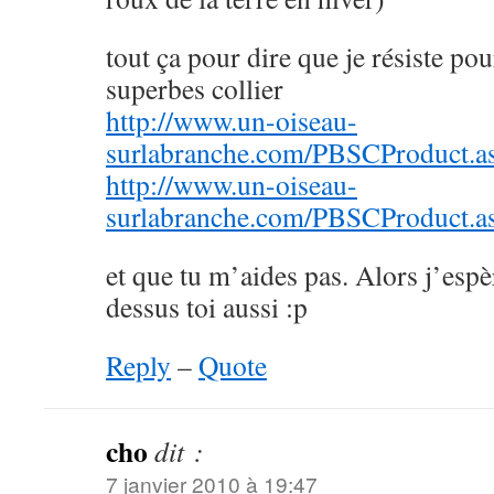
tout ça pour dire que je résiste pou
superbes collier
http://www.un-oiseau-
surlabranche.com/PBSCProduct.
http://www.un-oiseau-
surlabranche.com/PBSCProduct.
et que tu m’aides pas. Alors j’espè
dessus toi aussi :p
Reply
–
Quote
cho
dit :
7 janvier 2010 à 19:47