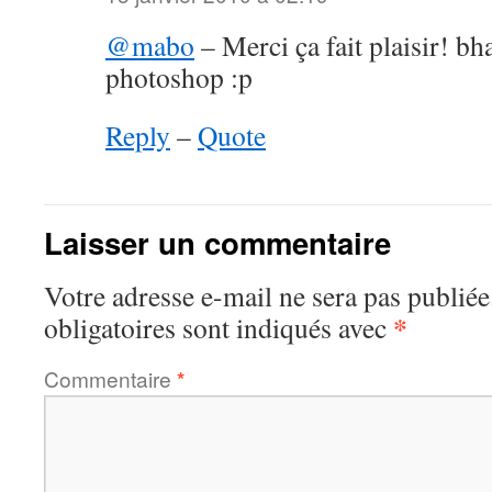
@mabo
– Merci ça fait plaisir! bh
photoshop :p
Reply
–
Quote
Laisser un commentaire
Votre adresse e-mail ne sera pas publiée
*
obligatoires sont indiqués avec
Commentaire
*