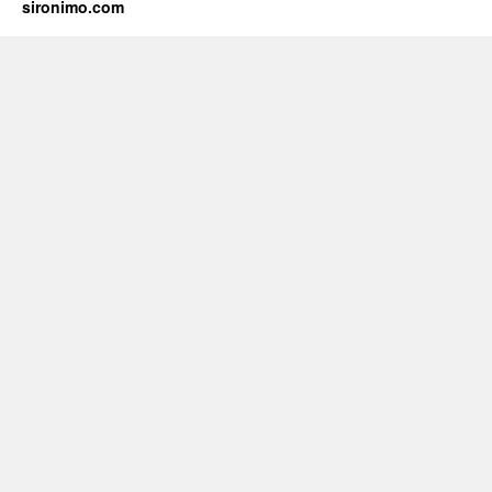
sironimo.com