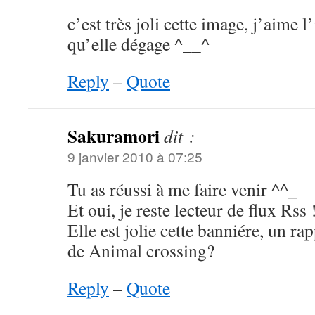
c’est très joli cette image, j’aime
qu’elle dégage ^__^
Reply
–
Quote
Sakuramori
dit :
9 janvier 2010 à 07:25
Tu as réussi à me faire venir ^^_
Et oui, je reste lecteur de flux Rss 
Elle est jolie cette banniére, un rap
de Animal crossing?
Reply
–
Quote