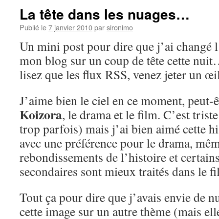
La tête dans les nuages…
Publié le
7 janvier 2010
par
sironimo
Un mini post pour dire que j’ai changé 
mon blog sur un coup de tête cette nuit
lisez que les flux RSS, venez jeter un œil
J’aime bien le ciel en ce moment, peut-ê
Koizora
, le drama et le film. C’est tris
trop parfois) mais j’ai bien aimé cette 
avec une préférence pour le drama, même
rebondissements de l’histoire et certai
secondaires sont mieux traités dans le fi
Tout ça pour dire que j’avais envie de nu
cette image sur un autre thème (mais elle 