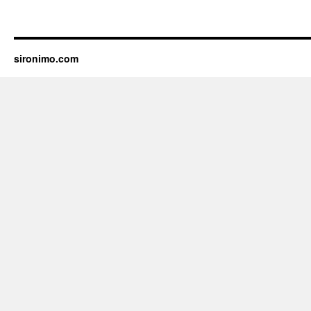
sironimo.com