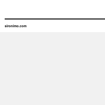
sironimo.com