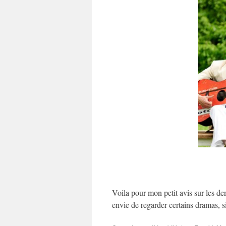
Voila pour mon petit avis sur les der
envie de regarder certains dramas, si