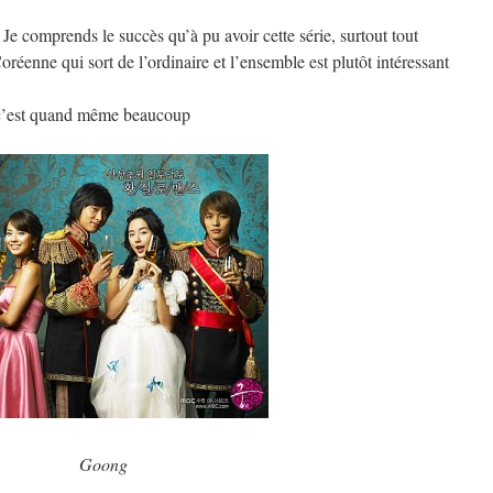
. Je comprends le succès qu’à pu avoir cette série, surtout tout
réenne qui sort de l’ordinaire et l’ensemble est plutôt intéressant
 c’est quand même beaucoup
Goong