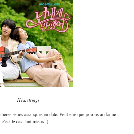
Hearstrings
nières séries asiatiques en date. Peut-être que je vous ai donné
 c’est le cas, tant mieux :)