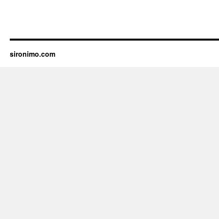
sironimo.com