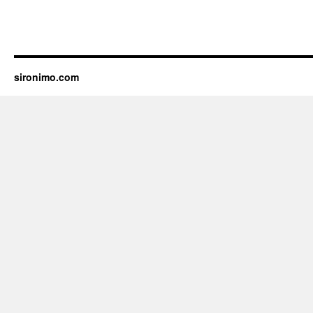
sironimo.com