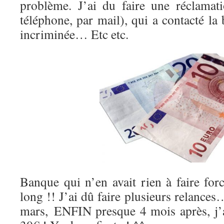
problème. J’ai du faire une réclama
téléphone, par mail), qui a contacté la
incriminée… Etc etc.
Banque qui n’en avait rien à faire for
long !! J’ai dû faire plusieurs relances
mars, ENFIN presque 4 mois après, j’a