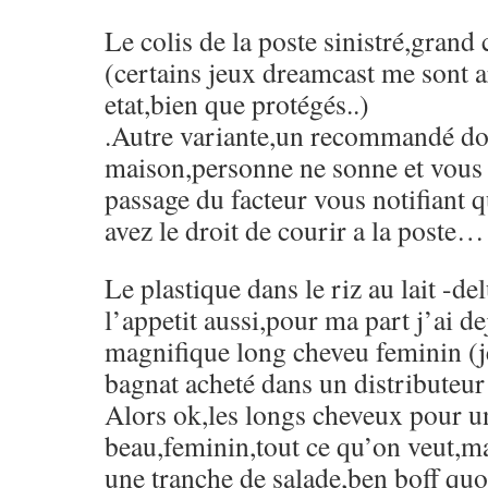
Le colis de la poste sinistré,grand 
(certains jeux dreamcast me sont a
etat,bien que protégés..)
.Autre variante,un recommandé doit
maison,personne ne sonne et vous 
passage du facteur vous notifiant q
avez le droit de courir a la poste…
Le plastique dans le riz au lait -de
l’appetit aussi,pour ma part j’ai d
magnifique long cheveu feminin (j
bagnat acheté dans un distributeur
Alors ok,les longs cheveux pour une
beau,feminin,tout ce qu’on veut,ma
une tranche de salade,ben boff quo