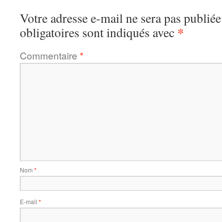
Votre adresse e-mail ne sera pas publiée
*
obligatoires sont indiqués avec
Commentaire
*
Nom
*
E-mail
*