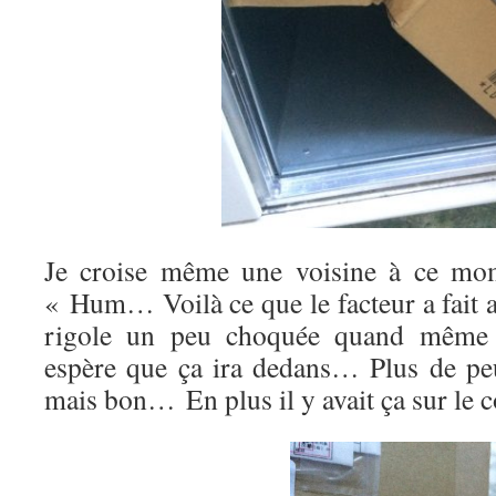
Je croise même une voisine à ce mome
« Hum… Voilà ce que le facteur a fait 
rigole un peu choquée quand même 
espère que ça ira dedans… Plus de pe
mais bon… En plus il y avait ça sur le co