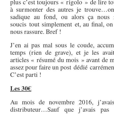
plus c’est toujours « rigolo » de lire t
à surmonter des autres je trouve…on
sadique au fond, ou alors ça nous 
soucis tout simplement et, au final, o
nous rassure. Bref !
J’en ai pas mal sous le coude, accum
temps (rien de grave), et je les ava
articles « résumé du mois » avant de me
assez pour faire un post dédié carrément
C’est parti !
Les 30€
Au mois de novembre 2016, j’avais
distributeur…Sauf que j’avais pas