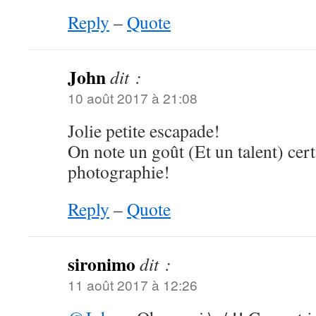
Reply
–
Quote
John
dit :
10 août 2017 à 21:08
Jolie petite escapade!
On note un goût (Et un talent) cert
photographie!
Reply
–
Quote
sironimo
dit :
11 août 2017 à 12:26