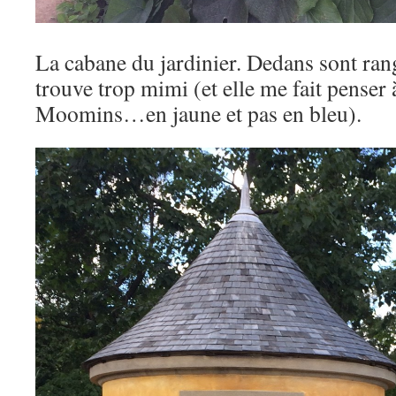
La cabane du jardinier. Dedans sont rangé
trouve trop mimi (et elle me fait penser
Moomins…en jaune et pas en bleu).