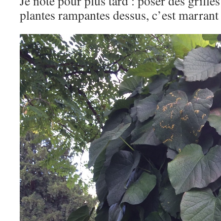
Je note pour plus tard : poser des grille
plantes rampantes dessus, c’est marrant l’