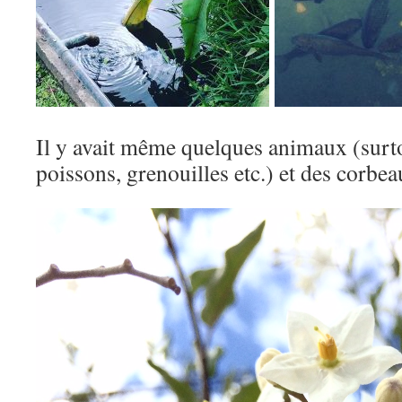
Il y avait même quelques animaux (surto
poissons, grenouilles etc.) et des corb