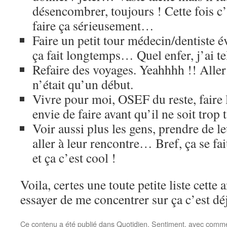
désencombrer, toujours ! Cette fois c’
faire ça sérieusement…
Faire un petit tour médecin/dentiste 
ça fait longtemps… Quel enfer, j’ai te
Refaire des voyages. Yeahhhh !! Aller
n’était qu’un début.
Vivre pour moi, OSEF du reste, faire 
envie de faire avant qu’il ne soit trop
Voir aussi plus les gens, prendre de le
aller à leur rencontre… Bref, ça se fai
et ça c’est cool !
Voila, certes une toute petite liste cette 
essayer de me concentrer sur ça c’est d
Ce contenu a été publié dans
Quotidien
,
Sentiment
, avec comme