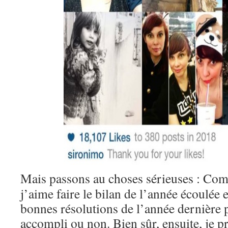
Mais passons au choses sérieuses : Co
j’aime faire le bilan de l’année écoulée
bonnes résolutions de l’année dernière p
accompli ou non. Bien sûr, ensuite, je p