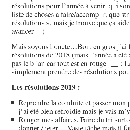
résolutions pour l’année à venir, qui son
liste de choses à faire/accomplir, que s
résolutions », mais je trouve que ça aide 
avancer ! :)
Mais soyons honete…Bon, en gros j’ai f
résolutions de 2018 (mais l’année a été di
pas le bilan car tout est en rouge -__-; 
simplement prendre des résolutions p
Les résolutions 2019 :
Reprendre la conduite et passer mo
j’ai été bien refroidie mais je vais m’
Ranger mes affaires. Faire du tri surto
donner / jeter… Vaste tâche mais il faut