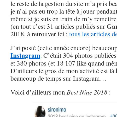
le reste de la gestion du site m’a pris
je n’ai pas eu trop la tête à jouer penda
même si je suis en train de m’y remettre
Ga
(en tout c’est 31 articles publiés sur
2018, à retrouver ici :
tous les articles 
J’ai posté (cette année encore) beaucou
Instagram
. C’était 304 photos publiées
et 380 photos (et 18 107 like quand mê
D’ailleurs le gros de mon activité est là 
beaucoup de temps sur Instagram…
Voici d’ailleurs mon
Best Nine 2018
: