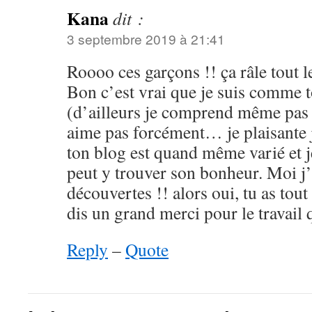
Kana
dit :
3 septembre 2019 à 21:41
Roooo ces garçons !! ça râle tout
Bon c’est vrai que je suis comme 
(d’ailleurs je comprend même pas 
aime pas forcément… je plaisante j
ton blog est quand même varié et 
peut y trouver son bonheur. Moi j’
découvertes !! alors oui, tu as tout
dis un grand merci pour le travail 
Reply
–
Quote