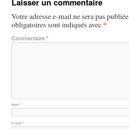
Laisser un commentaire
Votre adresse e-mail ne sera pas publiée
*
obligatoires sont indiqués avec
Commentaire
*
Nom
*
E-mail
*