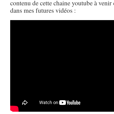
contenu de cette chaine youtube à venir 
dans mes futures vidéos :