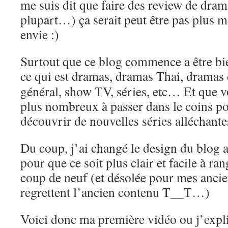
me suis dit que faire des review de dra
plupart…) ça serait peut être pas plus 
envie :)
Surtout que ce blog commence a être bie
ce qui est dramas, dramas Thai, dramas
général, show TV, séries, etc… Et que v
plus nombreux à passer dans le coins po
découvrir de nouvelles séries alléchant
Du coup, j’ai changé le design du blog 
pour que ce soit plus clair et facile à r
coup de neuf (et désolée pour mes ancie
regrettent l’ancien contenu T__T…)
Voici donc ma première vidéo ou j’expl