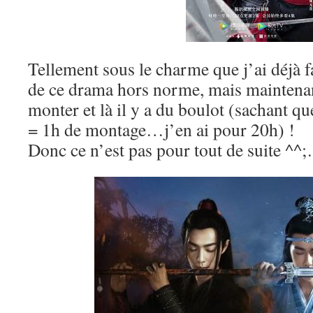
Tellement sous le charme que j’ai déjà f
de ce drama hors norme, mais maintenant
monter et là il y a du boulot (sachant qu
= 1h de montage…j’en ai pour 20h) !
Donc ce n’est pas pour tout de suite ^^