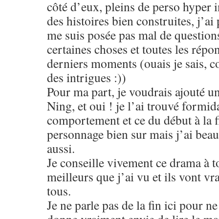
côté d’eux, pleins de perso hyper 
des histoires bien construites, j’ai
me suis posée pas mal de question
certaines choses et toutes les répon
derniers moments (ouais je sais, 
des intrigues :))
Pour ma part, je voudrais ajouté 
Ning, et oui ! je l’ai trouvé formi
comportement et ce du début à la f
personnage bien sur mais j’ai bea
aussi.
Je conseille vivement ce drama à t
meilleurs que j’ai vu et ils vont 
tous.
Je ne parle pas de la fin ici pour n