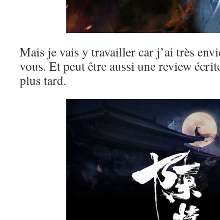
Mais je vais y travailler car j’ai très env
vous. Et peut être aussi une review écri
plus tard.