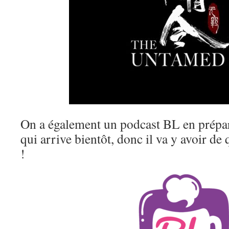
On a également un podcast BL en prépar
qui arrive bientôt, donc il va y avoir de 
!