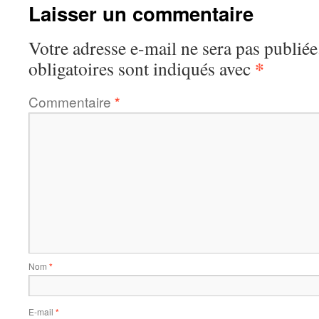
Laisser un commentaire
Votre adresse e-mail ne sera pas publiée
*
obligatoires sont indiqués avec
Commentaire
*
Nom
*
E-mail
*