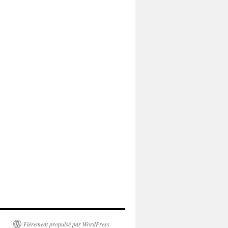
Fièrement propulsé par WordPress