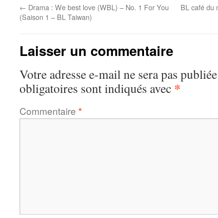
←
Drama : We best love (WBL) – No. 1 For You
BL café du 
(Saison 1 – BL Taiwan)
Laisser un commentaire
Votre adresse e-mail ne sera pas publiée
*
obligatoires sont indiqués avec
Commentaire
*