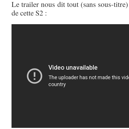
Le trailer nous dit tout (sans sous-titr
de cette S2 :