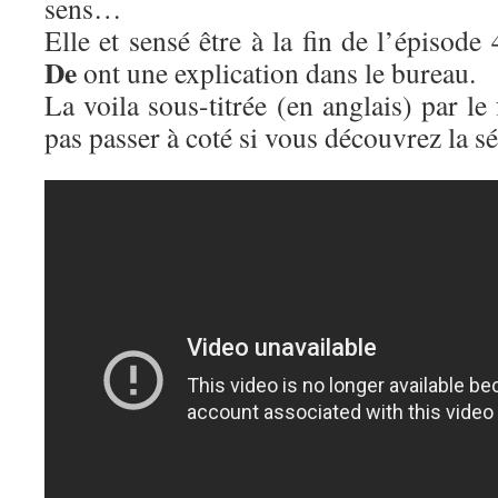
sens…
Elle et sensé être à la fin de l’épisode
De
ont une explication dans le bureau.
La voila sous-titrée (en anglais) par le 
pas passer à coté si vous découvrez la sé