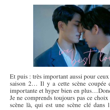
Et puis : très important aussi pour ceux
saison 2… Il y a cette scène coupée 
importante et hyper bien en plus…Donc
Je ne comprends toujours pas ce choix 
scène là, qui est une scène clé dans l