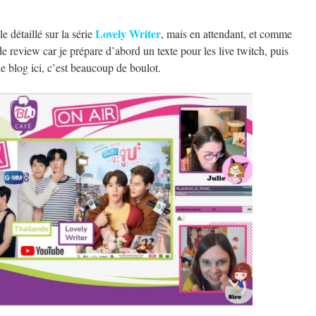
Lovely Writer
le détaillé sur la série
, mais en attendant, et comme
 de review car je prépare d’abord un texte pour les live twitch, puis
le blog ici, c’est beaucoup de boulot.