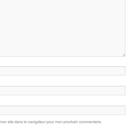
 mon site dans le navigateur pour mon prochain commentaire.