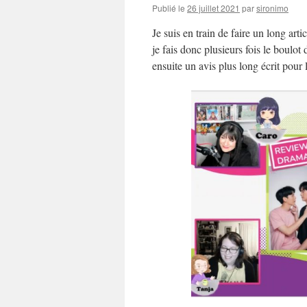
Publié le
26 juillet 2021
par
sironimo
Je suis en train de faire un long artic
je fais donc plusieurs fois le boulot
ensuite un avis plus long écrit pour 