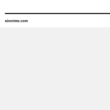
sironimo.com