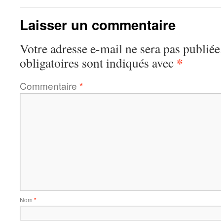
Laisser un commentaire
Votre adresse e-mail ne sera pas publiée
*
obligatoires sont indiqués avec
Commentaire
*
Nom
*