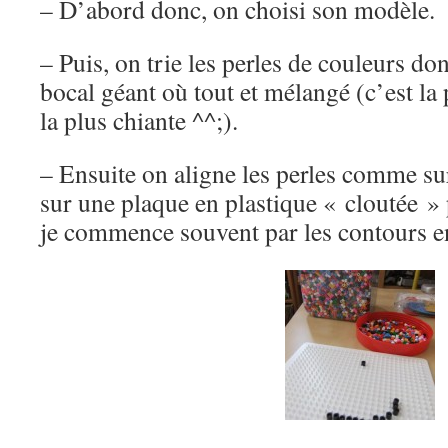
– D’abord donc, on choisi son modèle.
– Puis, on trie les perles de couleurs do
bocal géant où tout et mélangé (c’est la 
la plus chiante ^^;).
– Ensuite on aligne les perles comme su
sur une plaque en plastique « cloutée » 
je commence souvent par les contours en