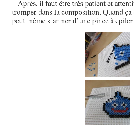
– Après, il faut être très patient et atten
tromper dans la composition. Quand ça d
peut même s’armer d’une pince à épile