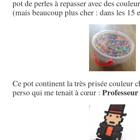
pot de perles à repasser avec des couleu
(mais beaucoup plus cher : dans les 15 e
Ce pot continent la très prisée couleur ch
Professeur
perso qui me tenait à cœur :