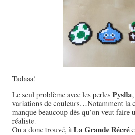
Tadaaa!
Pyslla
Le seul problème avec les perles
variations de couleurs…Notamment la c
manque beaucoup dès qu’on veut faire 
réaliste.
La Grande Récré
On a donc trouvé, à
c