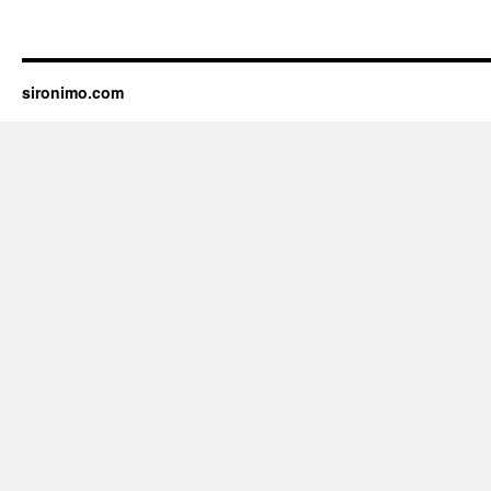
sironimo.com