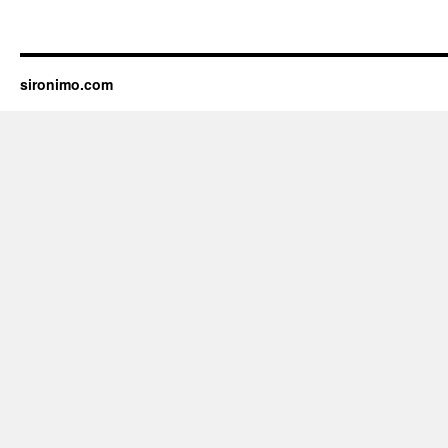
sironimo.com