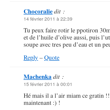
Chocoralie
dit :
14 février 2011 à 22:39
Tu peux faire rotir le ppotiron 30m
et de l’huile d’olive aussi, puis l’ut
soupe avec tres peu d’eau et un pe
Reply
–
Quote
Machenka
dit :
15 février 2011 à 00:01
Hé mais il a l’air miam ce gratin !
maintenant :) !