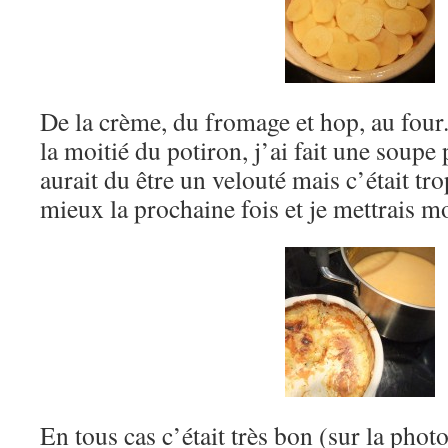
De la crème, du fromage et hop, au four
la moitié du potiron, j’ai fait une soupe 
aurait du être un velouté mais c’était tro
mieux la prochaine fois et je mettrais m
En tous cas c’était très bon (sur la phot