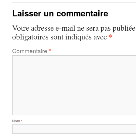
Laisser un commentaire
Votre adresse e-mail ne sera pas publiée
*
obligatoires sont indiqués avec
Commentaire
*
Nom
*