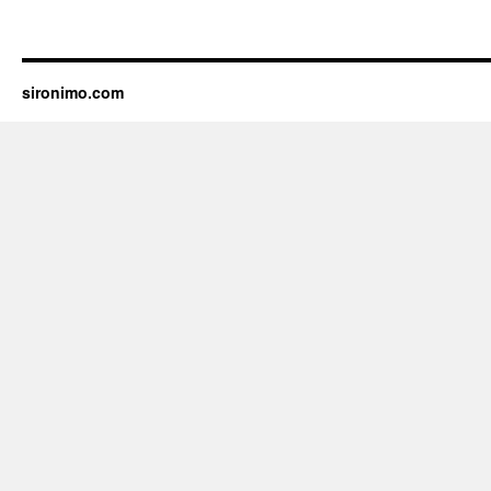
sironimo.com