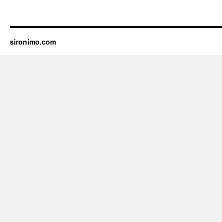
sironimo.com