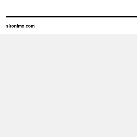
sironimo.com