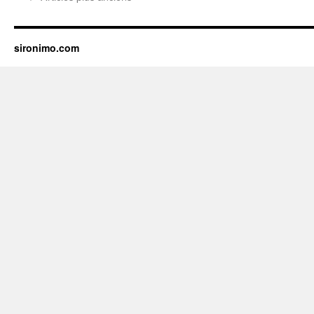
sironimo.com