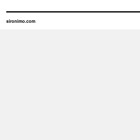
sironimo.com