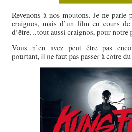
Revenons à nos moutons. Je ne parle 
craignos, mais d’un film en cours de 
d’être…tout aussi craignos, pour notre 
Vous n’en avez peut être pas encor
pourtant, il ne faut pas passer à cotre du