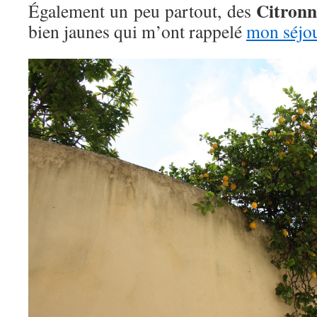
Citronn
Également un peu partout, des
bien jaunes qui m’ont rappelé
mon séjou