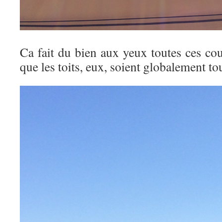
Ca fait du bien aux yeux toutes ces 
que les toits, eux, soient globalement 