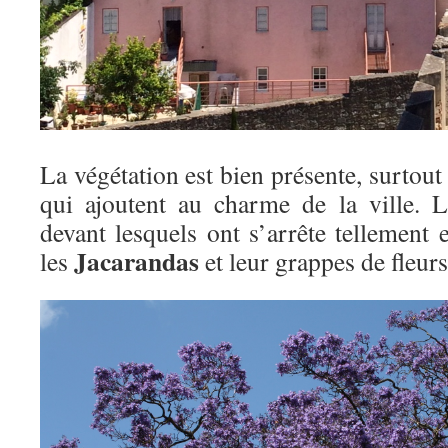
La végétation est bien présente, surtout 
qui ajoutent au charme de la ville. 
devant lesquels ont s’arrête tellement e
Jacarandas
les
et leur grappes de fleur