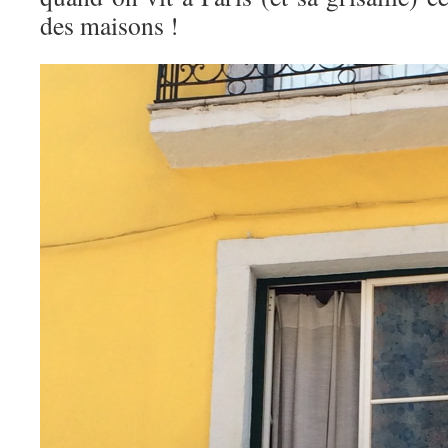
des maisons !