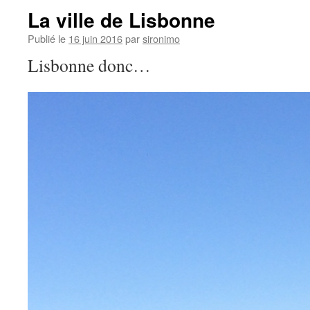
La ville de Lisbonne
Publié le
16 juin 2016
par
sironimo
Lisbonne donc…