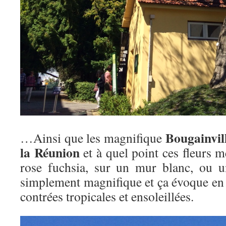
Bougainvill
…Ainsi que les magnifique
la Réunion
et à quel point ces fleurs 
rose fuchsia, sur un mur blanc, ou un
simplement magnifique et ça évoque en 
contrées tropicales et ensoleillées.