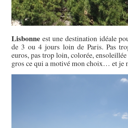
Lisbonne
est une destination idéale po
de 3 ou 4 jours loin de Paris. Pas tr
euros, pas trop loin, colorée, ensoleillée 
gros ce qui a motivé mon choix… et je ne