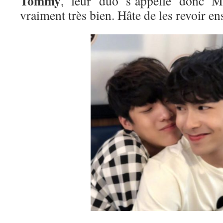
Tommy
, leur duo s’appelle donc Mi
vraiment très bien. Hâte de les revoir e