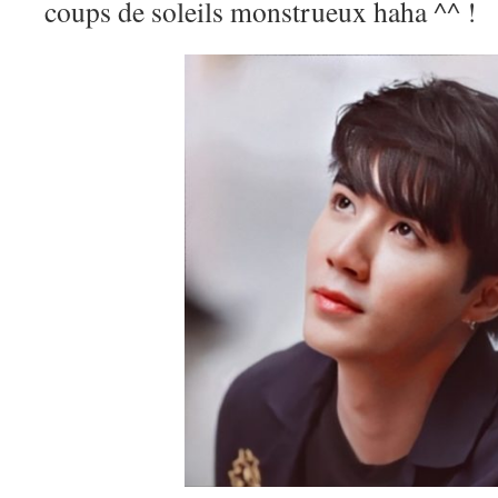
coups de soleils monstrueux haha ^^ !