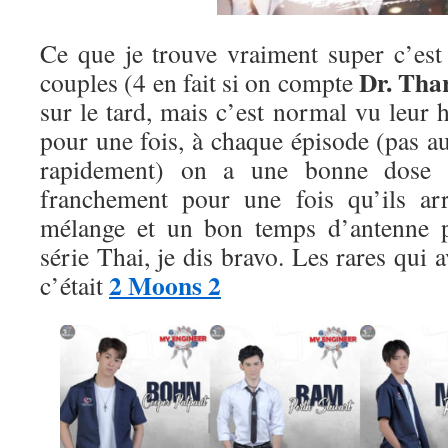
Ce que je trouve vraiment super c’est 
Dr. Tha
couples (4 en fait si on compte
sur le tard, mais c’est normal vu leur 
pour une fois, à chaque épisode (pas a
rapidement) on a une bonne dose 
franchement pour une fois qu’ils ar
mélange et un bon temps d’antenne 
série Thai, je dis bravo. Les rares qui a
2 Moons 2
c’était