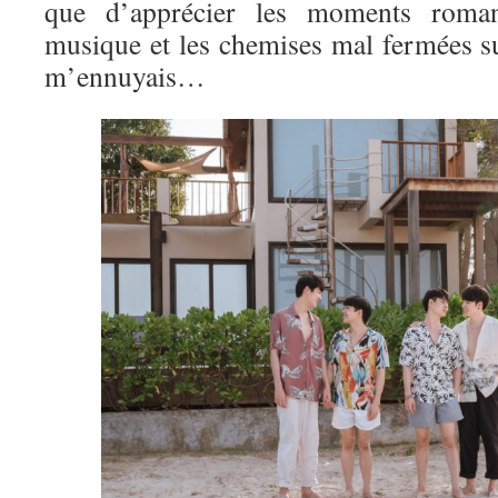
que d’apprécier les moments roman
musique et les chemises mal fermées su
m’ennuyais…