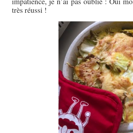
impatience, je n’ai pas oublié : Oui mon
très réussi !