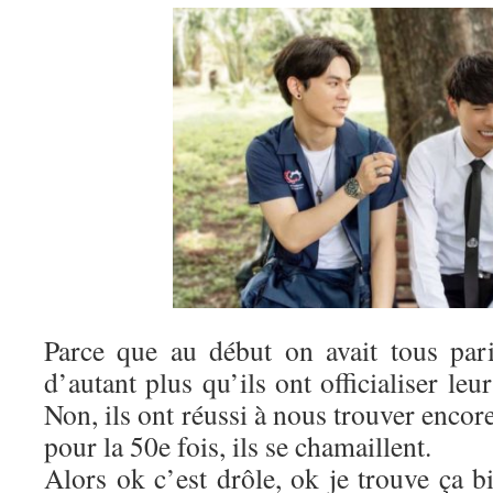
Parce que au début on avait tous par
d’autant plus qu’ils ont officialiser le
Non, ils ont réussi à nous trouver encor
pour la 50e fois, ils se chamaillent.
Alors ok c’est drôle, ok je trouve ça b