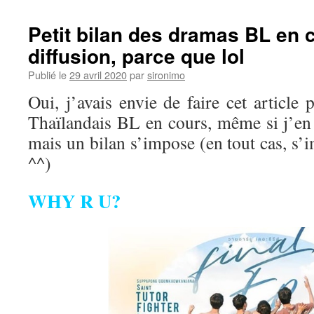
Petit bilan des dramas BL en 
diffusion, parce que lol
Publié le
29 avril 2020
par
sironimo
Oui, j’avais envie de faire cet article
Thaïlandais BL en cours, même si j’en a
mais un bilan s’impose (en tout cas, s
^^)
WHY R U?