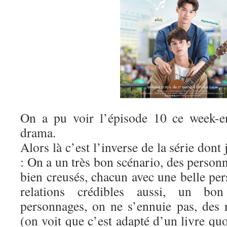
On a pu voir l’épisode 10 ce week-e
drama.
Alors là c’est l’inverse de la série dont 
: On a un très bon scénario, des person
bien creusés, chacun avec une belle pers
relations crédibles aussi, un bo
personnages, on ne s’ennuie pas, des 
(on voit que c’est adapté d’un livre q