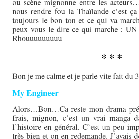
ou scène mignonne entre les acteurs
nous rendre fou la Thaïlande c’est ç
toujours le bon ton et ce qui va marc
peux vous le dire ce qui marche :
Rhouuuuuuuuu
* * *
Bon je me calme et je parle vite fait du 
My Engineer
Alors…Bon…Ca reste mon drama préf
frais, mignon, c’est un vrai manga d
l’histoire en général. C’est un peu im
très bien et on en redemande. J’avais d