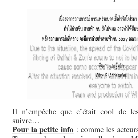
Il n’empêche que c’était cool de le
suivre…
Pour la petite info
: comme les acteurs