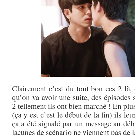
Clairement c’est du tout bon ces 2 là, 
qu’on va avoir une suite, des épisodes
2 tellement ils ont bien marché ! En p
(ça y est c’est le début de la fin) ils l
ça a été signalé par un message au déb
lacunes de scénario ne viennent pas de l