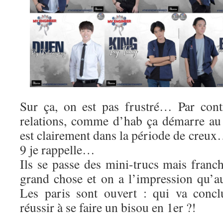
Sur ça, on est pas frustré… Par cont
relations, comme d’hab ça démarre au 
est clairement dans la période de creux
9 je rappelle…
Ils se passe des mini-trucs mais franc
grand chose et on a l’impression qu’
Les paris sont ouvert : qui va concl
réussir à se faire un bisou en 1er ?!