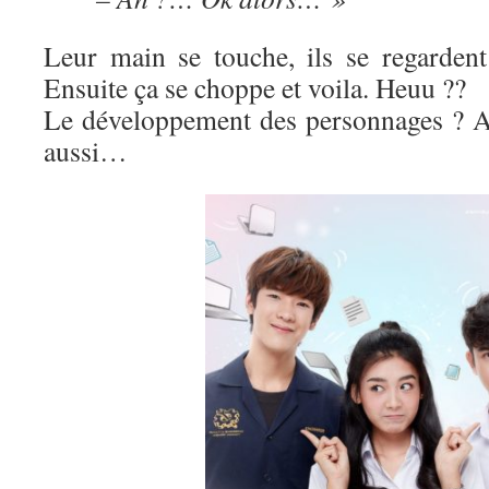
Leur main se touche, ils se regarden
Ensuite ça se choppe et voila. Heuu ??
Le développement des personnages ? Ah
aussi…