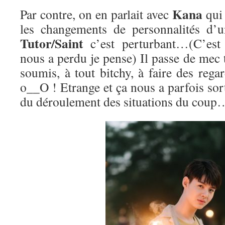
Kana
Par contre, on en parlait avec
qui 
les changements de personnalités d’u
Tutor/Saint
c’est perturbant…(C’est 
nous a perdu je pense) Il passe de mec 
soumis, à tout bitchy, à faire des reg
o__O ! Etrange et ça nous a parfois sort
du déroulement des situations du coup