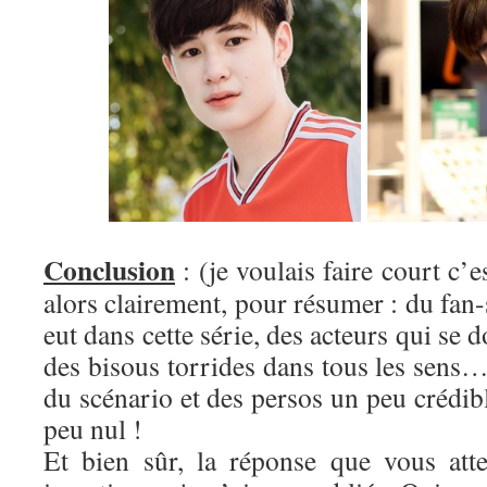
Conclusion
: (je voulais faire court c’
alors clairement, pour résumer : du fa
eut dans cette série, des acteurs qui se 
des bisous torrides dans tous les sen
du scénario et des persos un peu crédibl
peu nul !
Et bien sûr, la réponse que vous att