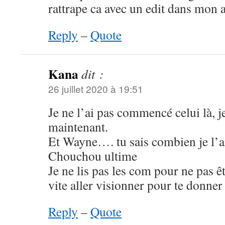
rattrape ca avec un edit dans mon a
Reply
–
Quote
Kana
dit :
26 juillet 2020 à 19:51
Je ne l’ai pas commencé celui là, je
maintenant.
Et Wayne…. tu sais combien je l’ai
Chouchou ultime
Je ne lis pas les com pour ne pas êt
vite aller visionner pour te donner
Reply
–
Quote