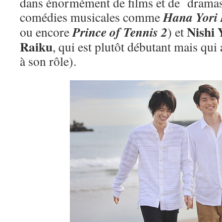
dans énormément de films et de drama
Hana Yori
comédies musicales comme
Nishi 
Prince of Tennis 2
ou encore
) et
Raiku
, qui est plutôt débutant mais qui
à son rôle).