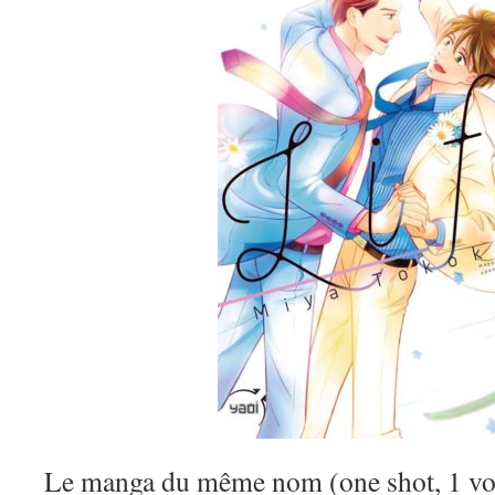
Le manga du même nom (one shot, 1 vol