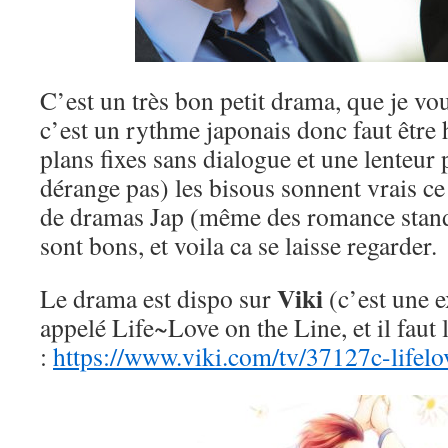
C’est un très bon petit drama, que je v
c’est un rythme japonais donc faut être
plans fixes sans dialogue et une lenteur
dérange pas) les bisous sonnent vrais ce
de dramas Jap (même des romance standa
sont bons, et voila ca se laisse regarder.
Viki
Le drama est dispo sur
(c’est une 
appelé Life~Love on the Line, et il faut 
:
https://www.viki.com/tv/37127c-lifelo