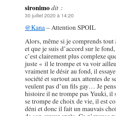
sironimo
dit :
30 juillet 2020 à 14:20
@Kana
– Attention SPOIL
Alors, même si je comprends tout à
et que je suis d’accord sur le fond
c’est clairement plus complexe qu
juste « il le trompe et va voir ailleu
vraiment le désir au fond, il essaye 
société et surtout aux attentes de s
veulent pas d’un fils gay… Je pens
histoire il ne trompe pas Yuuki, il
se trompe de choix de vie, il est 
déni et donc il fait un mauvais cho