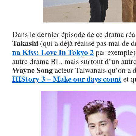
Dans le dernier épisode de ce drama réa
Takashi
(qui a déjà réalisé pas mal d
na Kiss: Love In Tokyo 2
par exemple)
autre drama BL, mais surtout d’un autre
Wayne Song
acteur Taiwanais qu’on a 
HIStory 3 – Make our days count
et q