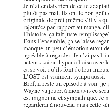
Je n’attendais rien de cette adaptat
plutôt pas mal. Ils ont le bon goût 
originale de prêt (même s’il y a q
rajoutées par rapport au manga, el
l’histoire, ça fait juste remplissage
Dans l’ensemble, ça se laisse regar
manque un peu d’émotion et/ou de 
agréable à regarder. Je n’ai pas l’
acteurs soient hyper à l’aise avec l
ça se voit qu’ils font de leur mieux
L’OST est vraiment sympa aussi.
Bref, il reste un épisode à voir (je
Wayne va jouer, à mon avis ce sera 
est mignonne et sympathique. Je ne
regarderai à nouveau mais cette sér