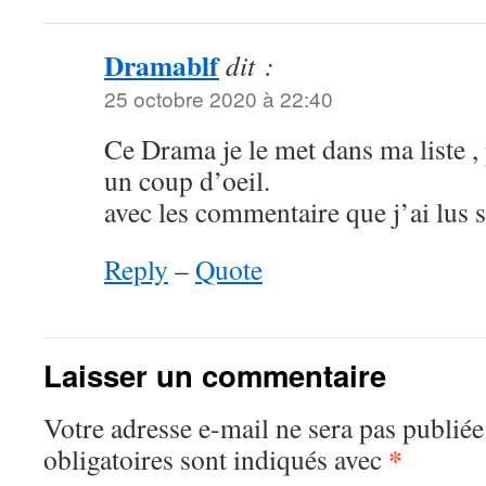
Dramablf
dit :
25 octobre 2020 à 22:40
Ce Drama je le met dans ma liste , p
un coup d’oeil.
avec les commentaire que j’ai lus 
Reply
–
Quote
Laisser un commentaire
Votre adresse e-mail ne sera pas publiée
*
obligatoires sont indiqués avec