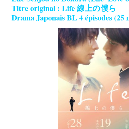
Titre original : Life 線上の僕ら
Drama Japonais BL 4 épisodes (25 