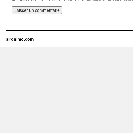
sironimo.com