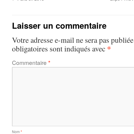
Laisser un commentaire
Votre adresse e-mail ne sera pas publiée
*
obligatoires sont indiqués avec
Commentaire
*
Nom
*