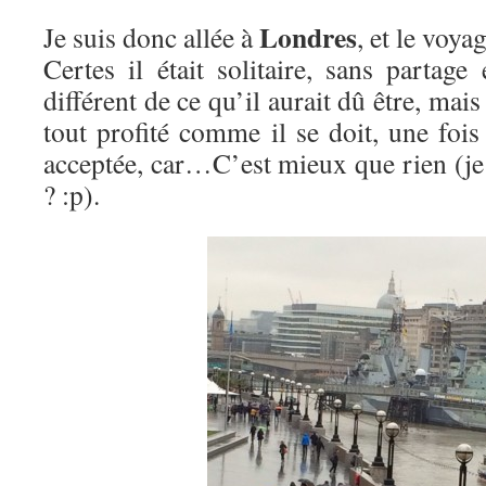
Londres
Je suis donc allée à
, et le voyag
Certes il était solitaire, sans partag
différent de ce qu’il aurait dû être, mais
tout profité comme il se doit, une fois
acceptée, car…C’est mieux que rien (je
? :p).