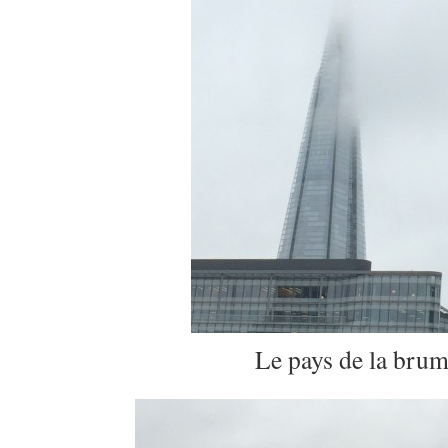
Le pays de la brum