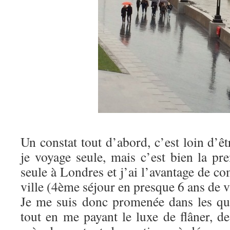
Un constat tout d’abord, c’est loin d’êt
je voyage seule, mais c’est bien la pr
seule à Londres et j’ai l’avantage de c
ville (4ème séjour en presque 6 ans de vi
Je me suis donc promenée dans les qua
tout en me payant le luxe de flâner, de