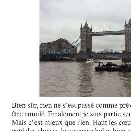
Bien sûr, rien ne s’est passé comme prévu
être annulé. Finalement je suis partie s
Mais c’est mieux que rien. Haut les cœurs
coté des choses, le voyage a bel et bien