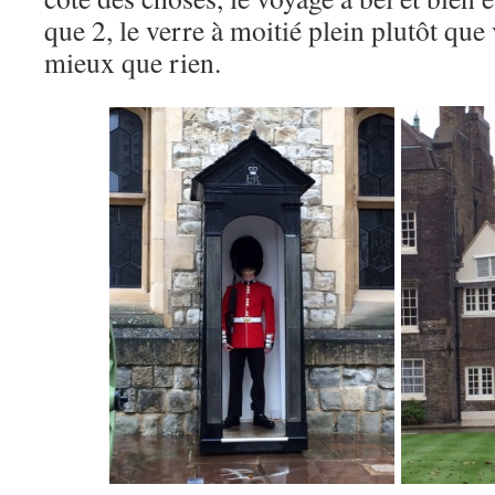
que 2, le verre à moitié plein plutôt qu
mieux que rien.