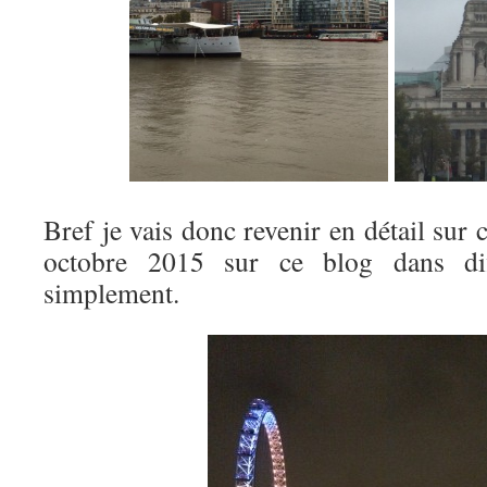
Bref je vais donc revenir en détail sur
octobre 2015 sur ce blog dans diffé
simplement.